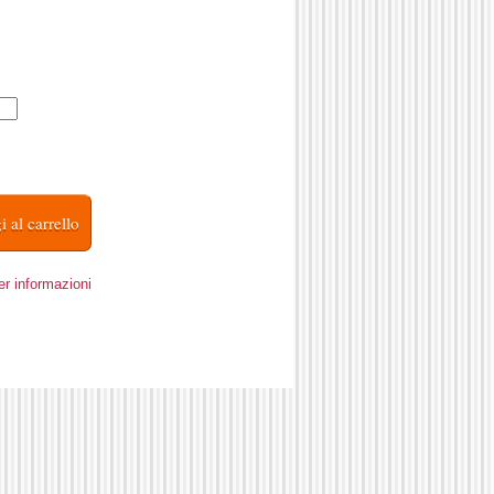
er informazioni