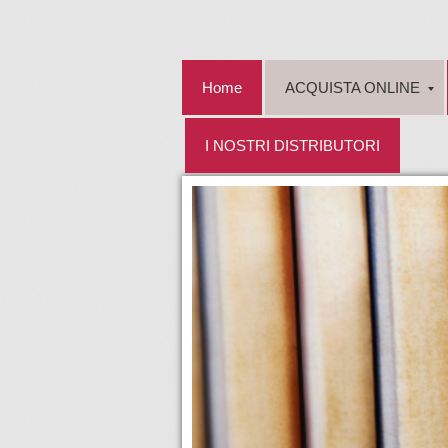
Home
ACQUISTA ONLINE
I NOSTRI DISTRIBUTORI