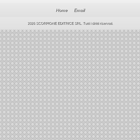
Home
Email
2026 SCORPIONE EDITRICE SRL. Tutti i diritti riservati.