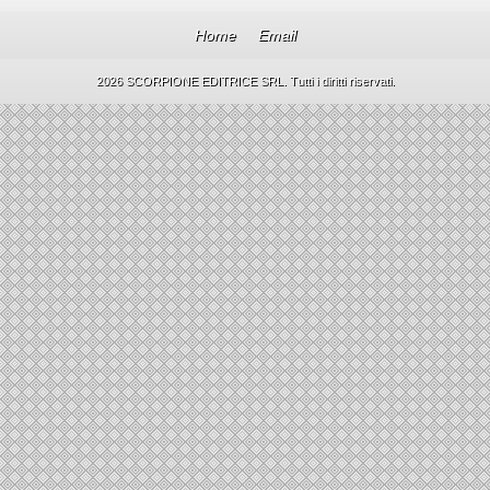
Home
Email
2026 SCORPIONE EDITRICE SRL. Tutti i diritti riservati.